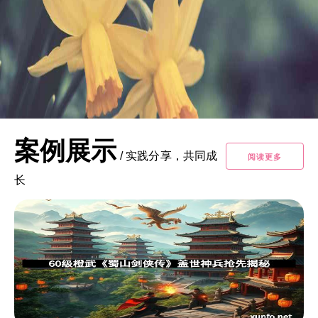
案例展示
/
实践分享，共同成
阅读更多
长