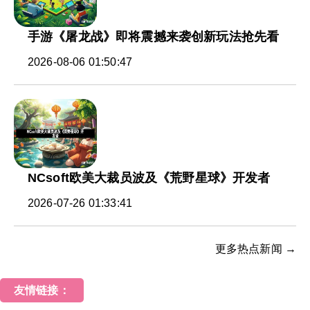
手游《屠龙战》即将震撼来袭创新玩法抢先看
2026-08-06 01:50:47
NCsoft欧美大裁员波及《荒野星球》开发者
2026-07-26 01:33:41
更多热点新闻 →
友情链接：