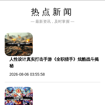
热点新闻
— 最新资讯，及时掌握 —
人性设计真实打击手游《全职猎手》炫酷战斗揭
秘
2026-08-06 03:55:58