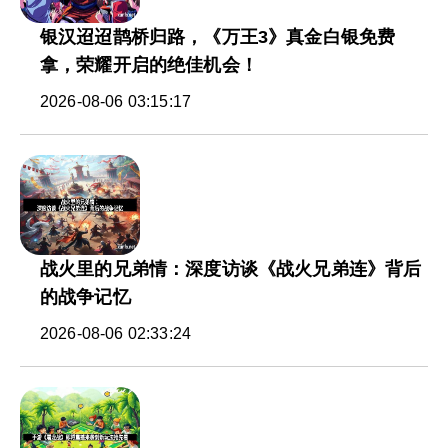
银汉迢迢鹊桥归路，《万王3》真金白银免费
拿，荣耀开启的绝佳机会！
2026-08-06 03:15:17
战火里的兄弟情：深度访谈《战火兄弟连》背后
的战争记忆
2026-08-06 02:33:24