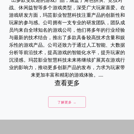
出多款受欢迎的游戏产品，涵盖了角色扮演、竞技对
战、休闲益智等多个游戏类型，深受广大玩家喜爱。在
游戏研发方面，玛芸影业智慧科技注重产品的创新性和
玩家的参与感。公司拥有一支专业的研发团队，团队成
员均来自全球知名的游戏公司，他们将多年的行业经验
与最新的技术结合，推出了多款具备较高技术含量和娱
乐性的游戏产品。公司还致力于通过人工智能、大数据
分析等前沿技术，提高游戏的智能化水平，提升玩家的
沉浸感。玛芸影业智慧科技未来将继续扩展其在游戏行
业的影响力，推动更多创新产品的发布，力求为玩家带
来更加丰富和精彩的游戏体验。....
查看更多
了解更多 →