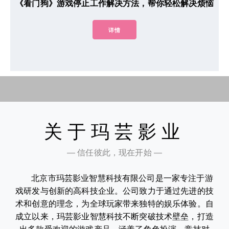
《看门狗》游戏停止工作解决方法，帮你轻松解决烦恼
详情
关于玛芸影业
— 信任彼此，现在开始 —
北京市玛芸影业智慧科技有限公司是一家专注于游
戏研发与创新的高科技企业。公司致力于通过先进的技
术和创意的理念，为全球玩家带来独特的娱乐体验。自
成立以来，玛芸影业智慧科技不断突破技术壁垒，打造