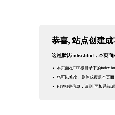
恭喜, 站点创建
这是默认index.html，本
本页面在FTP根目录下的index.ht
您可以修改、删除或覆盖本页面
FTP相关信息，请到“面板系统后台 